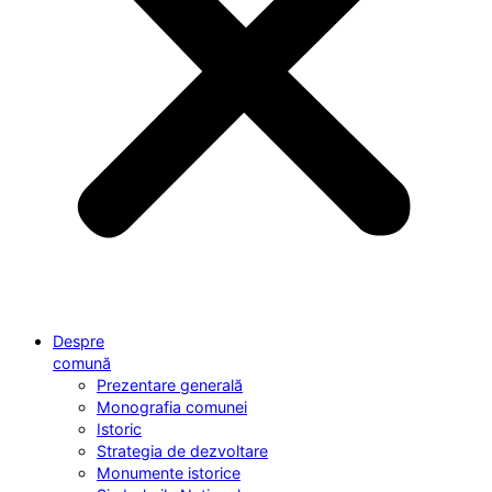
Despre
comună
Prezentare generală
Monografia comunei
Istoric
Strategia de dezvoltare
Monumente istorice