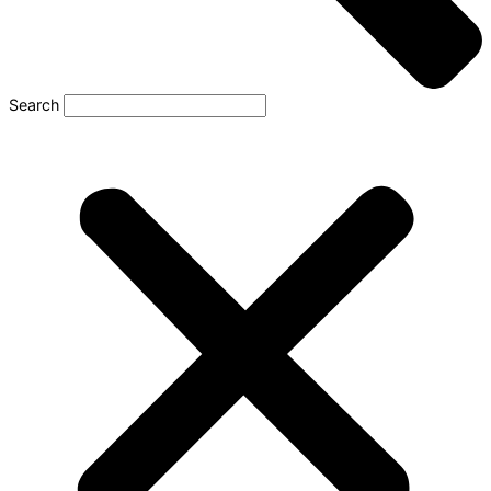
Search