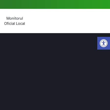
Monitorul
Oficial Local
Open